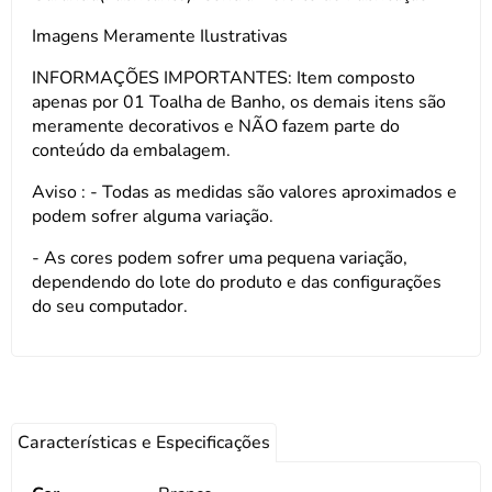
Imagens Meramente Ilustrativas
INFORMAÇÕES IMPORTANTES: Item composto
apenas por 01 Toalha de Banho, os demais itens são
meramente decorativos e NÃO fazem parte do
conteúdo da embalagem.
Aviso : - Todas as medidas são valores aproximados e
podem sofrer alguma variação.
- As cores podem sofrer uma pequena variação,
dependendo do lote do produto e das configurações
do seu computador.
Características e Especificações