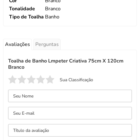
Cor
Branco
Tonalidade
Branco
Tipo de Toalha
Banho
Avaliações
Perguntas
Toalha de Banho Lmpeter Criativa 75cm X 120cm
Branco
Sua Classificação