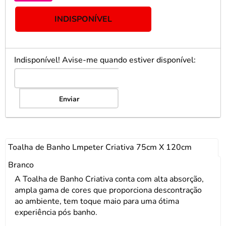
INDISPONÍVEL
Indisponível! Avise-me quando estiver disponível:
Enviar
Toalha de Banho Lmpeter Criativa 75cm X 120cm
Branco
A Toalha de Banho Criativa conta com alta absorção,
ampla gama de cores que proporciona descontração
ao ambiente, tem toque maio para uma ótima
experiência pós banho.