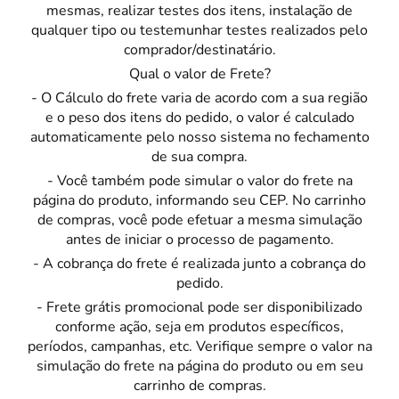
mesmas, realizar testes dos itens, instalação de
qualquer tipo ou testemunhar testes realizados pelo
comprador/destinatário.
Qual o valor de Frete?
- O Cálculo do frete varia de acordo com a sua região
e o peso dos itens do pedido, o valor é calculado
automaticamente pelo nosso sistema no fechamento
de sua compra.
- Você também pode simular o valor do frete na
página do produto, informando seu CEP. No carrinho
de compras, você pode efetuar a mesma simulação
antes de iniciar o processo de pagamento.
- A cobrança do frete é realizada junto a cobrança do
pedido.
- Frete grátis promocional pode ser disponibilizado
conforme ação, seja em produtos específicos,
períodos, campanhas, etc. Verifique sempre o valor na
simulação do frete na página do produto ou em seu
carrinho de compras.