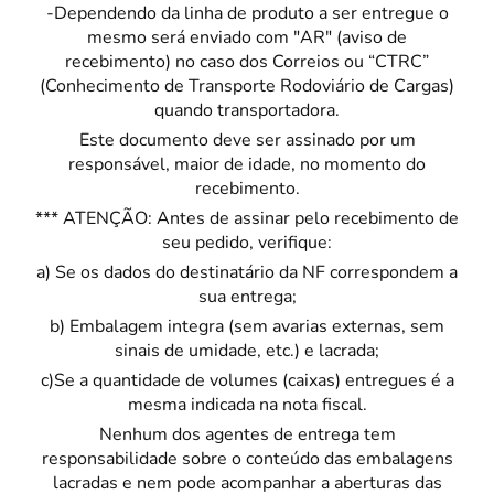
-Dependendo da linha de produto a ser entregue o
mesmo será enviado com "AR" (aviso de
recebimento) no caso dos Correios ou “CTRC”
(Conhecimento de Transporte Rodoviário de Cargas)
quando transportadora.
Este documento deve ser assinado por um
responsável, maior de idade, no momento do
recebimento.
*** ATENÇÃO: Antes de assinar pelo recebimento de
seu pedido, verifique:
a) Se os dados do destinatário da NF correspondem a
sua entrega;
b) Embalagem integra (sem avarias externas, sem
sinais de umidade, etc.) e lacrada;
c)Se a quantidade de volumes (caixas) entregues é a
mesma indicada na nota fiscal.
Nenhum dos agentes de entrega tem
responsabilidade sobre o conteúdo das embalagens
lacradas e nem pode acompanhar a aberturas das