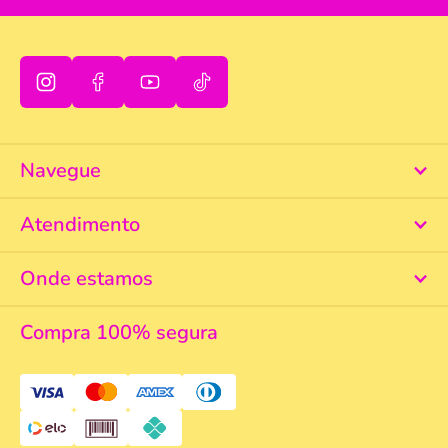
Navegue
Atendimento
Onde estamos
Compra 100% segura