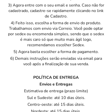
3) Agora entre com o seu email e senha. Caso não for
cadastrado, cadastre-se rapidamente clicando no link
de Cadastro.
4) Feito isso, escolha a forma de envio do produto.
Trabalhamos com envio via Correio. Você pode optar
por sedex ou encomenda simples, sendo que o sedex
é mais caro só que muito mais ágil logo,
recomendamos escolher Sedex.
5) Agora basta escolher a forma de pagamento.
6) Demais instruções serão enviadas via email para
você após a finalização de sua venda.
POLÍTICA DE ENTREGA
Envios e Entregas
Estimativa de entrega (prazo limite)
Sul e Sudeste: até 10 dias úteis.
Centro-oeste: até 15 dias úteis.
Nordeste: até 15 dias úteis.