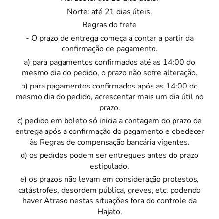
Norte: até 21 dias úteis.
Regras do frete
- O prazo de entrega começa a contar a partir da
confirmação de pagamento.
a) para pagamentos confirmados até as 14:00 do
mesmo dia do pedido, o prazo não sofre alteração.
b) para pagamentos confirmados após as 14:00 do
mesmo dia do pedido, acrescentar mais um dia útil no
prazo.
c) pedido em boleto só inicia a contagem do prazo de
entrega após a confirmação do pagamento e obedecer
às Regras de compensação bancária vigentes.
d) os pedidos podem ser entregues antes do prazo
estipulado.
e) os prazos não levam em consideração protestos,
catástrofes, desordem pública, greves, etc. podendo
haver Atraso nestas situações fora do controle da
Hajato.