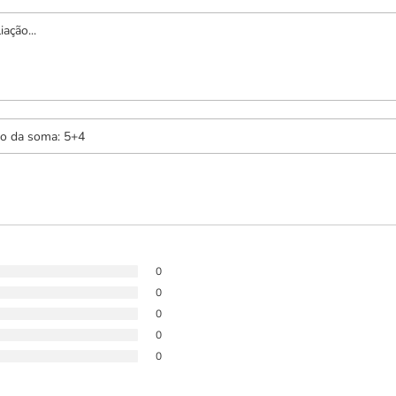
0
0
0
0
0