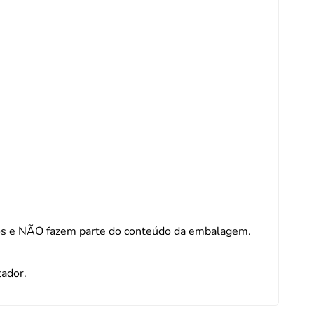
 e NÃO fazem parte do conteúdo da embalagem.
tador.