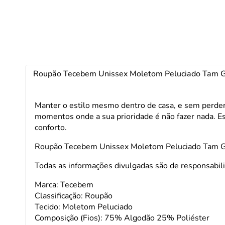
Roupão Tecebem Unissex Moletom Peluciado Tam G
Manter o estilo mesmo dentro de casa, e sem perder 
momentos onde a sua prioridade é não fazer nada. E
conforto.
Roupão Tecebem Unissex Moletom Peluciado Tam G
Todas as informações divulgadas são de responsabili
Marca: Tecebem
Classificação: Roupão
Tecido: Moletom Peluciado
Composição (Fios): 75% Algodão 25% Poliéster