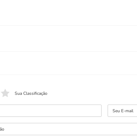
Sua Classificação