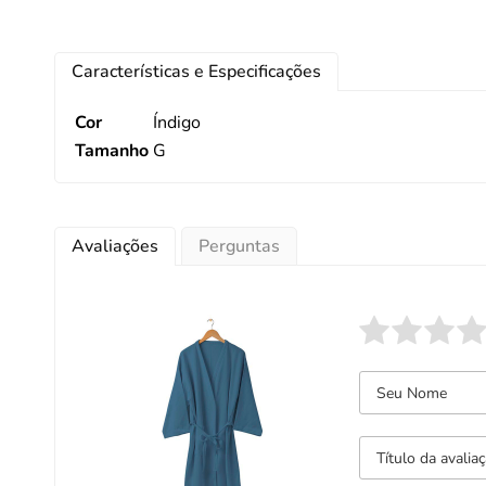
Características e Especificações
Cor
Índigo
Tamanho
G
Avaliações
Perguntas