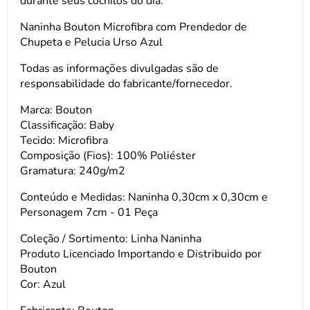
durante seus cochilos do dia.
Naninha Bouton Microfibra com Prendedor de
Chupeta e Pelucia Urso Azul
Todas as informações divulgadas são de
responsabilidade do fabricante/fornecedor.
Marca: Bouton
Classificação: Baby
Tecido: Microfibra
Composição (Fios): 100% Poliéster
Gramatura: 240g/m2
Conteúdo e Medidas: Naninha 0,30cm x 0,30cm e
Personagem 7cm - 01 Peça
Coleção / Sortimento: Linha Naninha
Produto Licenciado Importando e Distribuido por
Bouton
Cor: Azul