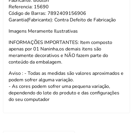
Fabricante: Bouton
Referencia: 15690
Código de Barras: 7892409156906
Garantia(Fabricante): Contra Defeito de Fabricação
Imagens Meramente Ilustrativas
INFORMAÇÕES IMPORTANTES: Item composto
apenas por 01 Naninha,os demais itens são
meramente decorativos e NÃO fazem parte do
conteúdo da embalagem.
Aviso : - Todas as medidas são valores aproximados e
podem sofrer alguma variação.
- As cores podem sofrer uma pequena variação,
dependendo do lote do produto e das configurações
do seu computador