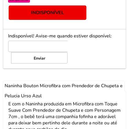
INDISPONÍVEL
Indisponível! Avise-me quando estiver disponível:
Enviar
Naninha Bouton Microfibra com Prendedor de Chupeta e
Pelucia Urso Azul
E com o Naninha produzida em Microfibra com Toque
Suave Com Prendedor de Chupeta e com Personagem
7cm , o bebê terá uma companhia fofinha e adorável
para deixar bem pertinho dele durante a noite ou até