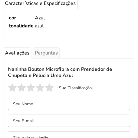
Características e Especificações
cor
Azul
tonalidade
azul
Avaliações
Perguntas
Naninha Bouton Microfibra com Prendedor de
Chupeta e Pelucia Urso Azul
Sua Classificação