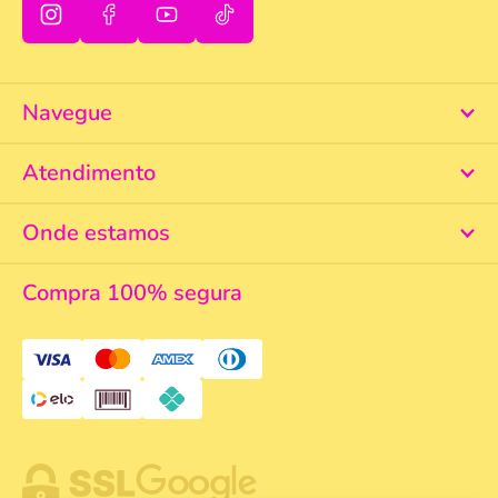
Navegue
Atendimento
Onde estamos
Compra 100% segura