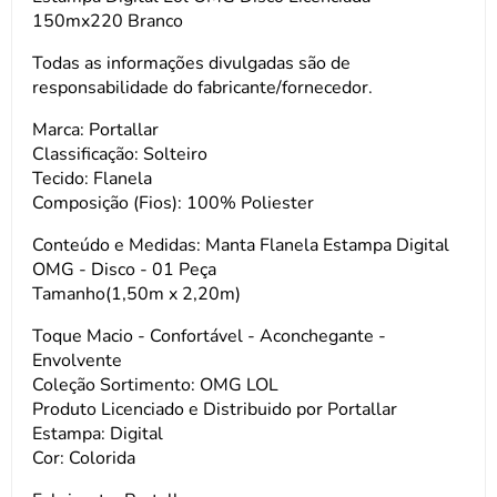
150mx220 Branco
Todas as informações divulgadas são de
responsabilidade do fabricante/fornecedor.
Marca: Portallar
Classificação: Solteiro
Tecido: Flanela
Composição (Fios): 100% Poliester
Conteúdo e Medidas: Manta Flanela Estampa Digital
OMG - Disco - 01 Peça
Tamanho(1,50m x 2,20m)
Toque Macio - Confortável - Aconchegante -
Envolvente
Coleção Sortimento: OMG LOL
Produto Licenciado e Distribuido por Portallar
Estampa: Digital
Cor: Colorida