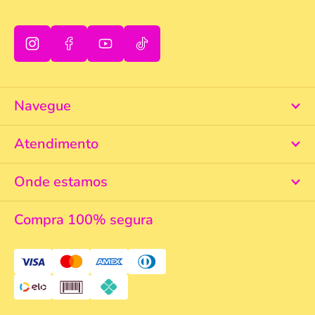
Navegue
Atendimento
Onde estamos
Compra 100% segura