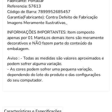
Fabricante: Portallar
Referencia: 57613
Código de Barra: 7899952685457
Garantia(Fabricante): Contra Defeito de Fabricação
Imagens Meramente Ilustrativas_
INFORMAÇÕES IMPORTANTES: Item composto
apenas por 01 Manta,os demais itens são meramente
decorativos e NÃO fazem parte do conteúdo da
embalagem.
Aviso : - Todas as medidas são valores aproximados e
podem sofrer alguma variação.
- As cores podem sofrer uma pequena variação,
dependendo do lote do produto e das configurações
do seu computador.
Características e Especificações