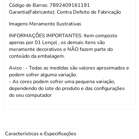
Código de Barras: 7892409161191
Garantia(Fabricante): Contra Defeito de Fabricação
Imagens Meramente Ilustrativas
INFORMAÇÕES IMPORTANTES: Item composto
apenas por 01 Lençol , os demais itens são
meramente decorativos e NÃO fazem parte do
conteúdo da embalagem.
Aviso : - Todas as medidas são valores aproximados e
podem sofrer alguma variação.
- As cores podem sofrer uma pequena variação,
dependendo do lote do produto e das configurações
do seu computador
Características e Especificações