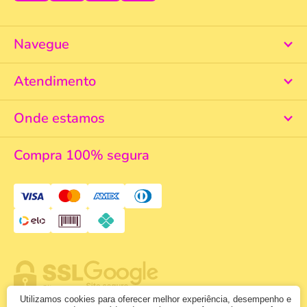
Navegue
Atendimento
Onde estamos
Compra 100% segura
Utilizamos cookies para oferecer melhor experiência, desempenho e