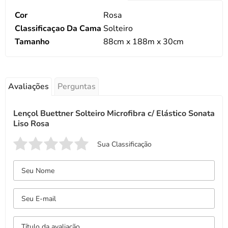
Cor
Rosa
Classificaçao Da Cama
Solteiro
Tamanho
88cm x 188m x 30cm
Avaliações
Perguntas
Lençol Buettner Solteiro Microfibra c/ Elástico Sonata
Liso Rosa
Sua Classificação