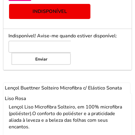
INDISPONÍVEL
Indisponível! Avise-me quando estiver disponível:
Enviar
Lençol Buettner Solteiro Microfibra c/ Elástico Sonata
Liso Rosa
Lençol Liso Microfibra Solteiro, em 100% microfibra
(poliéster).O conforto do poliéster e a praticidade
aliada à leveza e a beleza das folhas com seus
encantos.