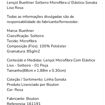
Lençol Buettner Solteiro Microfibra c/ Elástico Sonata
Liso Rosa
Todas as informações divulgadas são de
responsabilidade do fabricante/fornecedor.
Marca: Buettner
Classificação: Solteiro
Tecido: Microfibra
Composição (Fios): 100% Poliéster
Gramatura: 85g/m2
Conteúdo e Medidas: Lençol Microfibra Com Elástico
Liso - Solteiro - 01 Peça
Tamanho(88cm x 1,88m x 0,30cm)
Coleção / Sortimento: Linha Sonata
Produto Licenciado por Bouton
Cor: Rosa
Fabricante: Bouton
Referencia: 161191