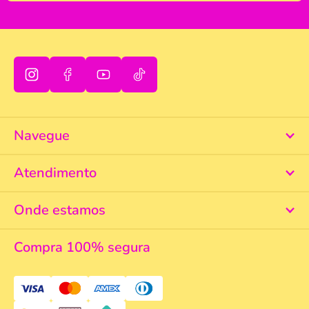
Navegue
Atendimento
Onde estamos
Compra 100% segura