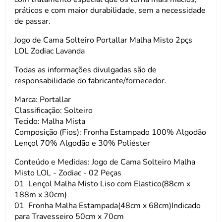
práticos e com maior durabilidade, sem a necessidade
de passar.
Jogo de Cama Solteiro Portallar Malha Misto 2pçs
LOL Zodiac Lavanda
Todas as informações divulgadas são de
responsabilidade do fabricante/fornecedor.
Marca: Portallar
Classificação: Solteiro
Tecido: Malha Mista
Composição (Fios): Fronha Estampado 100% Algodão
Lençol 70% Algodão e 30% Poliéster
Conteúdo e Medidas: Jogo de Cama Solteiro Malha
Misto LOL - Zodiac - 02 Peças
01 Lençol Malha Misto Liso com Elastico(88cm x
188m x 30cm)
01 Fronha Malha Estampada(48cm x 68cm)Indicado
para Travesseiro 50cm x 70cm