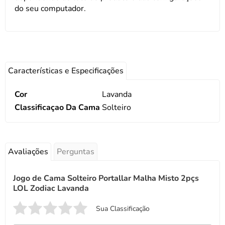
do seu computador.
Características e Especificações
Cor
Lavanda
Classificaçao Da Cama
Solteiro
Avaliações
Perguntas
Jogo de Cama Solteiro Portallar Malha Misto 2pçs
LOL Zodiac Lavanda
Sua Classificação