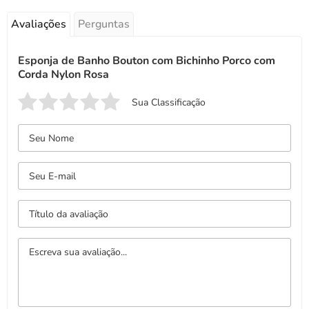
Avaliações
Perguntas
Esponja de Banho Bouton com Bichinho Porco com
Corda Nylon Rosa
Sua Classificação