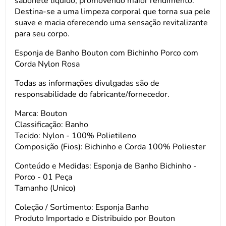
sabonete líquido, promovendo maior rendimento.
Destina-se a uma limpeza corporal que torna sua pele
suave e macia oferecendo uma sensação revitalizante
para seu corpo.
Esponja de Banho Bouton com Bichinho Porco com
Corda Nylon Rosa
Todas as informações divulgadas são de
responsabilidade do fabricante/fornecedor.
Marca: Bouton
Classificação: Banho
Tecido: Nylon - 100% Polietileno
Composição (Fios): Bichinho e Corda 100% Poliester
Conteúdo e Medidas: Esponja de Banho Bichinho -
Porco - 01 Peça
Tamanho (Unico)
Coleção / Sortimento: Esponja Banho
Produto Importado e Distribuido por Bouton