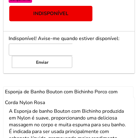
INDISPONÍVEL
Indisponível! Avise-me quando estiver disponível:
Enviar
Esponja de Banho Bouton com Bichinho Porco com
Corda Nylon Rosa
A Esponja de banho Bouton com Bichinho produzida
em Nylon é suave, proporcionando uma deliciosa
massagem no corpo e muita espuma para seu banho.
É indicada para ser usada principalmente com