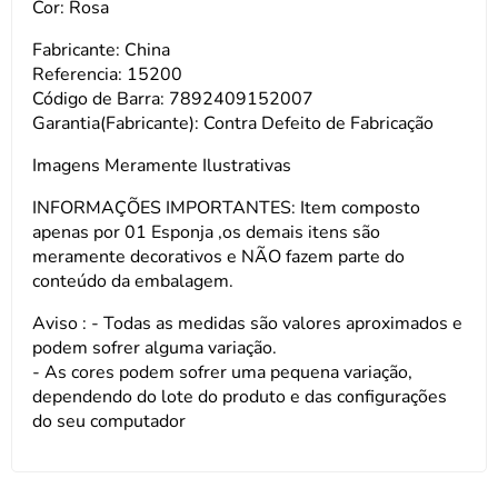
Cor: Rosa
Fabricante: China
Referencia: 15200
Código de Barra: 7892409152007
Garantia(Fabricante): Contra Defeito de Fabricação
Imagens Meramente Ilustrativas
INFORMAÇÕES IMPORTANTES: Item composto
apenas por 01 Esponja ,os demais itens são
meramente decorativos e NÃO fazem parte do
conteúdo da embalagem.
Aviso : - Todas as medidas são valores aproximados e
podem sofrer alguma variação.
- As cores podem sofrer uma pequena variação,
dependendo do lote do produto e das configurações
do seu computador