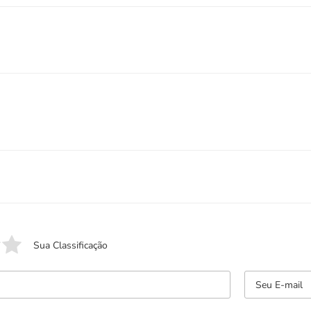
Sua Classificação