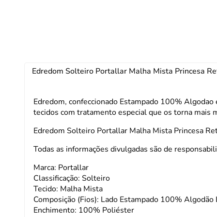
Edredom Solteiro Portallar Malha Mista Princesa 
Edredom, confeccionado Estampado 100% Algodao e
tecidos com tratamento especial que os torna mais m
Edredom Solteiro Portallar Malha Mista Princesa 
Todas as informações divulgadas são de responsabili
Marca: Portallar
Classificação: Solteiro
Tecido: Malha Mista
Composição (Fios): Lado Estampado 100% Algodão 
Enchimento: 100% Poliéster