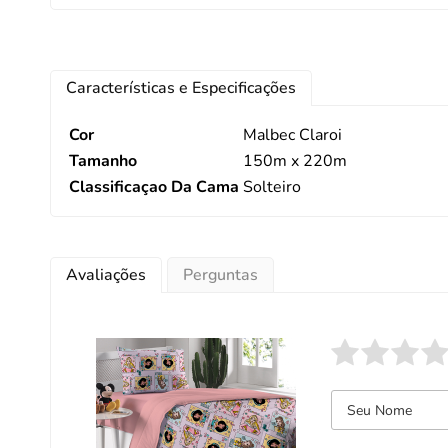
Características e Especificações
Cor
Malbec Claroi
Tamanho
150m x 220m
Classificaçao Da Cama
Solteiro
Avaliações
Perguntas