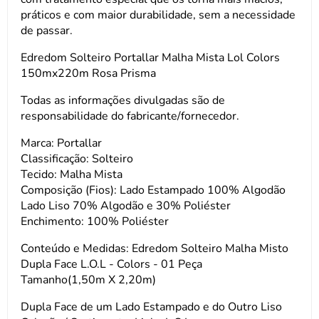
práticos e com maior durabilidade, sem a necessidade
de passar.
Edredom Solteiro Portallar Malha Mista Lol Colors
150mx220m Rosa Prisma
Todas as informações divulgadas são de
responsabilidade do fabricante/fornecedor.
Marca: Portallar
Classificação: Solteiro
Tecido: Malha Mista
Composição (Fios): Lado Estampado 100% Algodão
Lado Liso 70% Algodão e 30% Poliéster
Enchimento: 100% Poliéster
Conteúdo e Medidas: Edredom Solteiro Malha Misto
Dupla Face L.O.L - Colors - 01 Peça
Tamanho(1,50m X 2,20m)
Dupla Face de um Lado Estampado e do Outro Liso