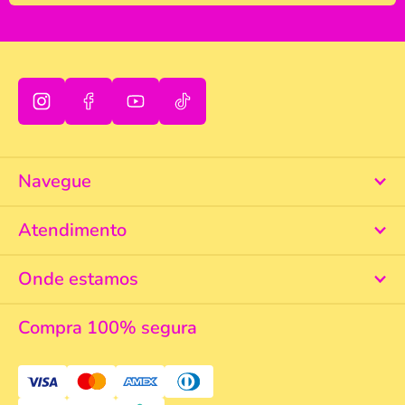
Navegue
Atendimento
Onde estamos
Compra 100% segura