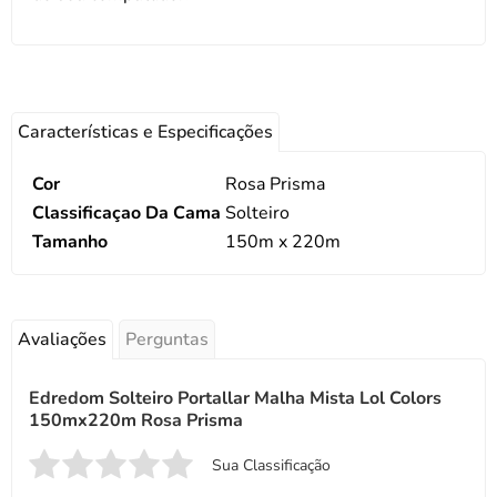
Características e Especificações
Cor
Rosa Prisma
Classificaçao Da Cama
Solteiro
Tamanho
150m x 220m
Avaliações
Perguntas
Edredom Solteiro Portallar Malha Mista Lol Colors
150mx220m Rosa Prisma
Sua Classificação