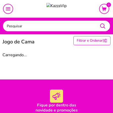
CAMA
MESA
BANHO
BEBÊ
DECORAÇÃO
UTI
0
CAMA
Jogo de Cama
Filtrar e Ordenar
Jogo de Cama
Jogo de Cama Casal
Carregando...
Jogo de Cama King
Jogo de Cama Queen
Jogo de Cama Solteiro
Jogo de Cama Solteiro King
Jogo de Lençol Casal 3 Peças
Jogo de Lençol King 3 Peças
Jogo de Lençol Queen 3 Peças
Fique por dentro das
Jogo de Lençol Solteiro 2 Peças
oi
novidade e promoções