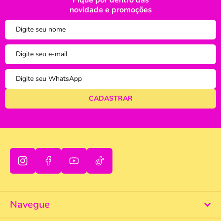
Fique por dentro das
oi
novidade e promoções
tudo bem
Navegue