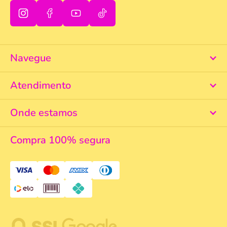
Navegue
Atendimento
Onde estamos
Compra 100% segura