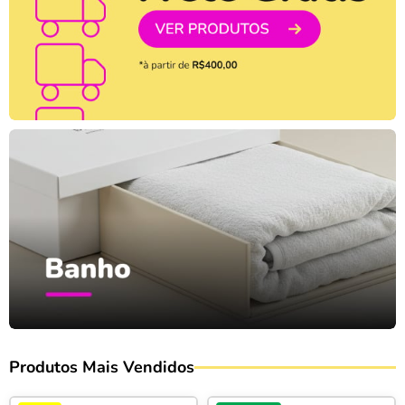
Produtos Mais Vendidos